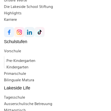
Unsere Werte
Die Lakeside School Stiftung
Highlights
Karriere
Schulstufen
Vorschule
Pre-Kindergarten
Kindergarten
Primarschule
Bilinguale Matura
Lakeside Life
Tagesschule
Ausserschulische Betreuung
Mittagstisch