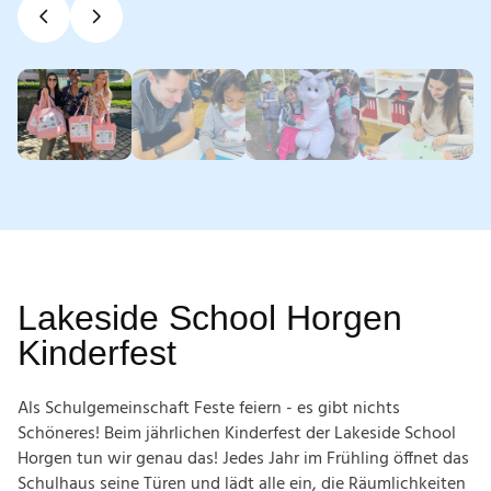
Lakeside School Horgen
Kinderfest
Als Schulgemeinschaft Feste feiern - es gibt nichts
Schöneres! Beim jährlichen Kinderfest der Lakeside School
Horgen tun wir genau das! Jedes Jahr im Frühling öffnet das
Schulhaus seine Türen und lädt alle ein, die Räumlichkeiten