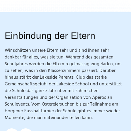
Einbindung
der Eltern
Wir schätzen unsere Eltern sehr und sind ihnen sehr
dankbar für alles, was sie tun! Während des gesamten
Schuljahres werden die Eltern regelmässig eingeladen, um
zu sehen, was in den Klassenzimmern passiert. Darüber
hinaus stärkt der Lakeside Parents' Club das starke
Gemeinschaftsgefühl der Lakeside School und unterstützt
die Schule das ganze Jahr über mit zahlreichen
Veranstaltungen und der Organisation von Apéros an
Schulevents. Vom Ostereiersuchen bis zur Teilnahme am
Horgener Fussballturnier der Schule gibt es immer wieder
Momente, die man miteinander teilen kann.