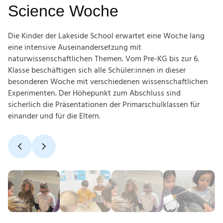
Science Woche
Die Kinder der Lakeside School erwartet eine Woche lang
eine intensive Auseinandersetzung mit
naturwissenschaftlichen Themen. Vom Pre-KG bis zur 6.
Klasse beschäftigen sich alle Schüler:innen in dieser
besonderen Woche mit verschiedenen wissenschaftlichen
Experimenten. Der Höhepunkt zum Abschluss sind
sicherlich die Präsentationen der Primarschulklassen für
einander und für die Eltern.