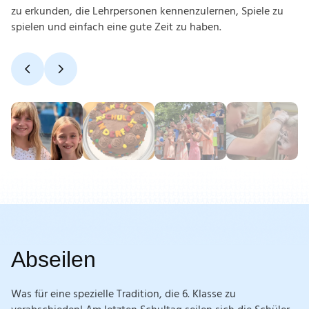
zu erkunden, die Lehrpersonen kennenzulernen, Spiele zu
spielen und einfach eine gute Zeit zu haben.
Abseilen
Was für eine spezielle Tradition, die 6. Klasse zu