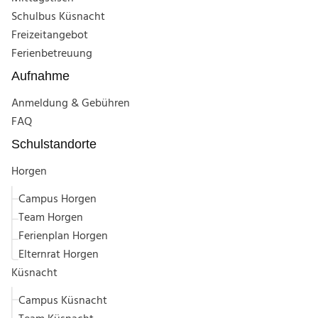
Schulbus Küsnacht
Freizeitangebot
Ferienbetreuung
Aufnahme
Anmeldung & Gebühren
FAQ
Schulstandorte
Horgen
Campus Horgen
Team Horgen
Ferienplan Horgen
Elternrat Horgen
Küsnacht
Campus Küsnacht