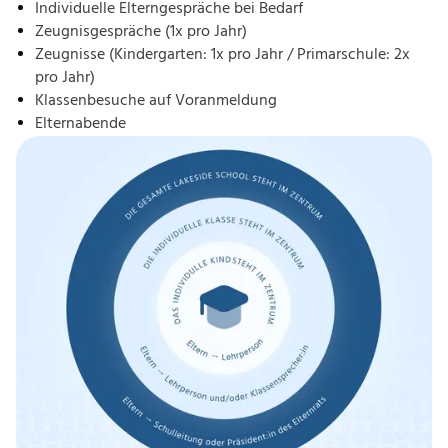
Individuelle Elterngespräche bei Bedarf
Zeugnisgespräche (1x pro Jahr)
Zeugnisse (Kindergarten: 1x pro Jahr / Primarschule: 2x
pro Jahr)
Klassenbesuche auf Voranmeldung
Elternabende