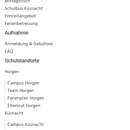
Mittagstisch
Schulbus Küsnacht
Freizeitangebot
Ferienbetreuung
Aufnahme
Anmeldung & Gebühren
FAQ
Schulstandorte
Horgen
Campus Horgen
Team Horgen
Ferienplan Horgen
Elternrat Horgen
Küsnacht
Campus Küsnacht