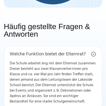
Häufig gestellte Fragen &
Antworten
Welche Funktion bietet der Elternrat?
Die Schule arbeitet eng mit dem Elternrat zusammen.
Dieser besteht aus zwei Klassenverter:innen pro
Klasse und ca. vier Mal pro Jahr finden Treffen statt,
denen jemand aus dem Leitungsteam der Lakeside
School beisitzt. Der Elternrat unterstützt die Schule
bei Events und organisiert z. B. Dekorationen oder
Apéros an Anlässen. Sie sind ein wichtiger
Bestandteil für eine starke Schulgemeinschaft.