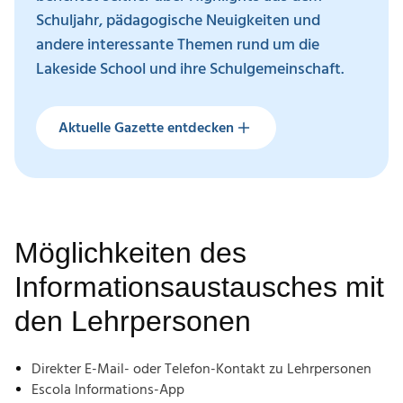
Schuljahr, pädagogische Neuigkeiten und
andere interessante Themen rund um die
Lakeside School und ihre Schulgemeinschaft.
Aktuelle Gazette entdecken
Aktuelle Gazette entdecken
Möglichkeiten des
Informationsaustausches mit
den Lehrpersonen
Direkter E-Mail- oder Telefon-Kontakt zu Lehrpersonen
Escola Informations-App