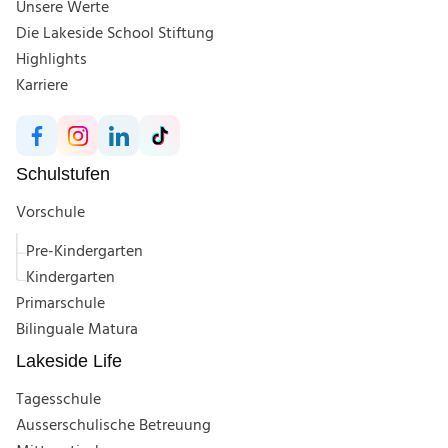
Unsere Werte
Die Lakeside School Stiftung
Highlights
Karriere
Schulstufen
Vorschule
Pre-Kindergarten
Kindergarten
Primarschule
Bilinguale Matura
Lakeside Life
Tagesschule
Ausserschulische Betreuung