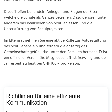
Eltern und Schule zu unterstützen.
Diese Treffen behandeln Anliegen und Fragen der Eltern,
welche die Schule als Ganzes betreffen. Dazu gehören unter
anderem das Realisieren von Schulanlässen und die
Unterstützung von Schulprojekten.
Im Elternrat nehmen Sie eine aktive Rolle zur Mitgestaltung
des Schullebens ein und fördern gleichzeitig das
Gemeinschaftsgefühl, das unter den Familien herrscht. Er ist
ein offizieller Verein. Die Mitgliedschaft ist freiwillig und der
Jahresbeitrag liegt bei CHF 100.– pro Person.
Richtlinien für eine effiziente
Kommunikation