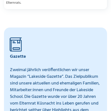
Elternrats.
Gazette
Zweimal jährlich veröffentlichen wir unser
Magazin “Lakeside Gazette”. Das Zielpublikum
sind unsere aktuellen und ehemaligen Familien,
Mitarbeiter:innen und Freunde der Lakeside
School. Die Gazette wurde vor über 20 Jahren
vom Elternrat Küsnacht ins Leben gerufen und
berichtet seither über Highlights aus dem