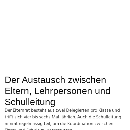
Elternrat Küsnacht
Transparente Kommunikation stärkt das gegenseitige
Vertrauen.
Der Austausch zwischen
Eltern, Lehrpersonen und
Schulleitung
Der Elternrat besteht aus zwei Delegierten pro Klasse und
trifft sich vier bis sechs Mal jährlich. Auch die Schulleitung
nimmt regelmässig teil, um die Koordination zwischen