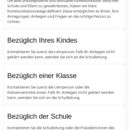
Um eine unkomplizierte und wirksame Kommunikation zwischen
Schule und Eltern zu gewährleisten, haben wir klare
Kommunikationswege definiert. Diese ermöglichen es Ihnen, Ihre
Anregungen, Anliegen und Fragen an die richtige Person zu
richten.
Bezüglich Ihres Kindes
Kontaktieren Sie zuerst die Lehrperson. Falls Ihr Anliegen nicht
geklärt werden kann, wenden Sie sich an die Schulleitung.
Bezüglich einer Klasse
Kontaktieren Sie zuerst die Lehrperson oder die
Klassenvertreter:innen. Falls Ihr Anliegen nicht geklärt werden
kann, wenden Sie sich an die Schulleitung.
Bezüglich der Schule
Kontaktieren Sie die Schulleitung oder die Präsident:innen des